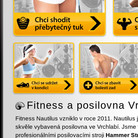
Fitness a posilovna V
Fitness Nautilus vzniklo v roce 2011. Nautilus 
skvěle vybavená posilovna ve Vrchlabí. Jsme
profesionálními posilovacími stroji
Hammer Str